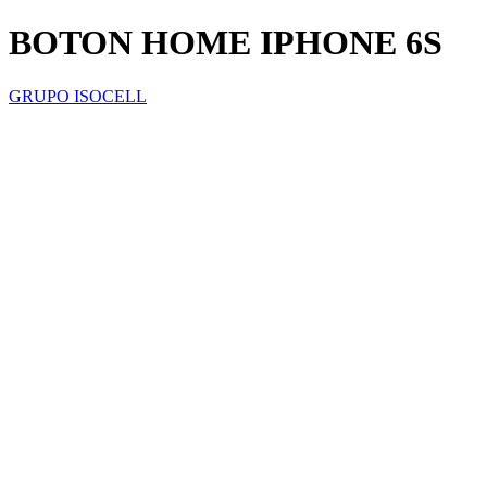
BOTON HOME IPHONE 6S
GRUPO ISOCELL