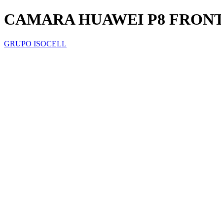
CAMARA HUAWEI P8 FRON
GRUPO ISOCELL