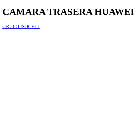
CAMARA TRASERA HUAWEI
GRUPO ISOCELL