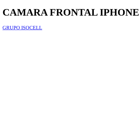
CAMARA FRONTAL IPHONE 
GRUPO ISOCELL