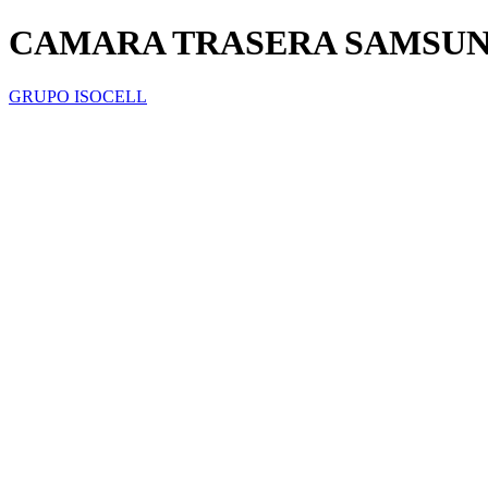
CAMARA TRASERA SAMSUN
GRUPO ISOCELL