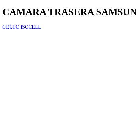
CAMARA TRASERA SAMSUN
GRUPO ISOCELL