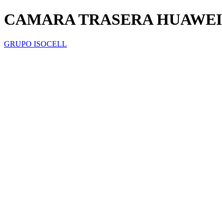
CAMARA TRASERA HUAWEI
GRUPO ISOCELL