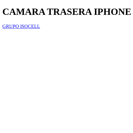
CAMARA TRASERA IPHONE
GRUPO ISOCELL