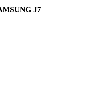
AMSUNG J7