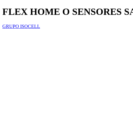
FLEX HOME O SENSORES S
GRUPO ISOCELL