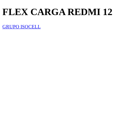
FLEX CARGA REDMI 12
GRUPO ISOCELL