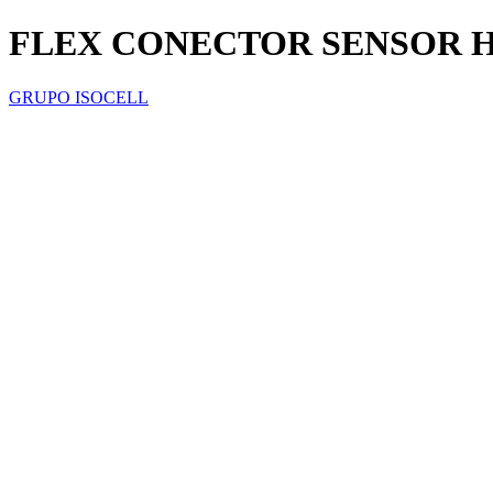
FLEX CONECTOR SENSOR H
GRUPO ISOCELL