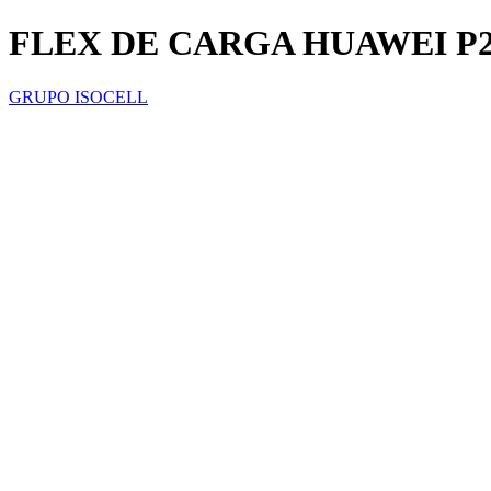
FLEX DE CARGA HUAWEI P
GRUPO ISOCELL