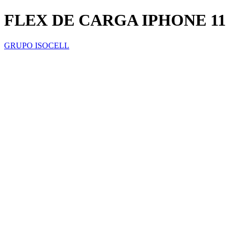
FLEX DE CARGA IPHONE 11
GRUPO ISOCELL