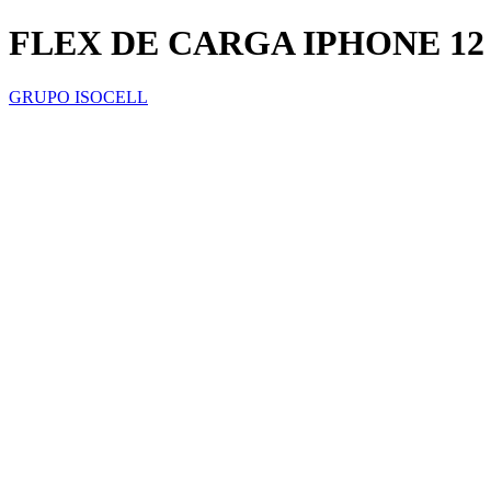
FLEX DE CARGA IPHONE 1
GRUPO ISOCELL