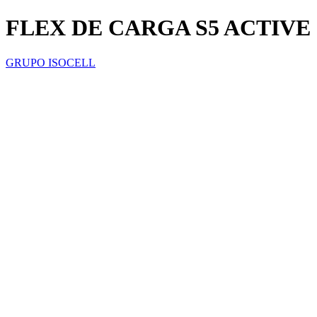
FLEX DE CARGA S5 ACTIVE 
GRUPO ISOCELL