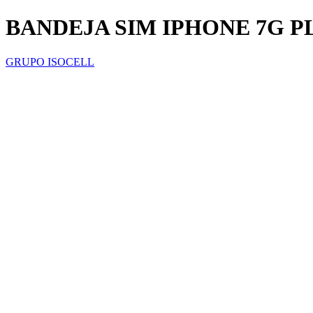
BANDEJA SIM IPHONE 7G P
GRUPO ISOCELL