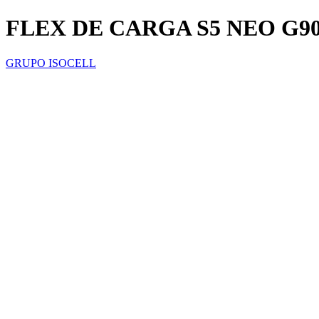
FLEX DE CARGA S5 NEO G9
GRUPO ISOCELL