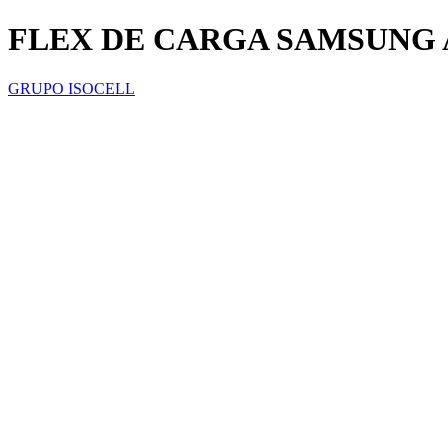
FLEX DE CARGA SAMSUNG 
GRUPO ISOCELL