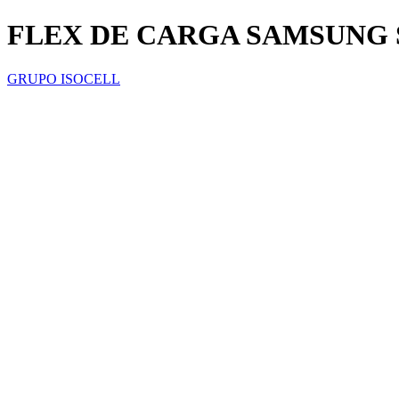
FLEX DE CARGA SAMSUNG 
GRUPO ISOCELL