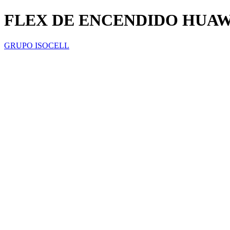
FLEX DE ENCENDIDO HUAWEI
GRUPO ISOCELL