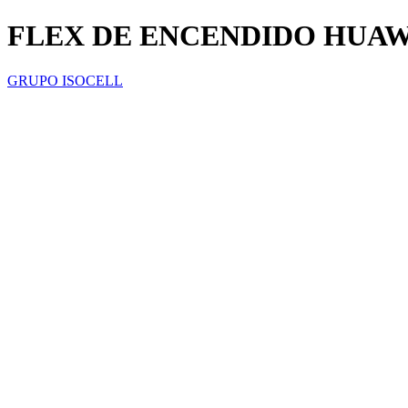
FLEX DE ENCENDIDO HUAW
GRUPO ISOCELL