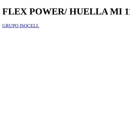
FLEX POWER/ HUELLA MI 11
GRUPO ISOCELL