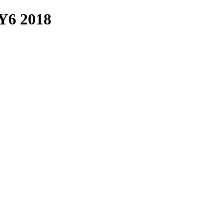
6 2018