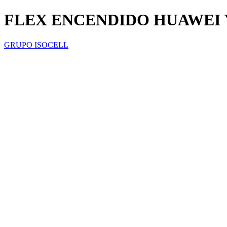
FLEX ENCENDIDO HUAWEI Y
GRUPO ISOCELL