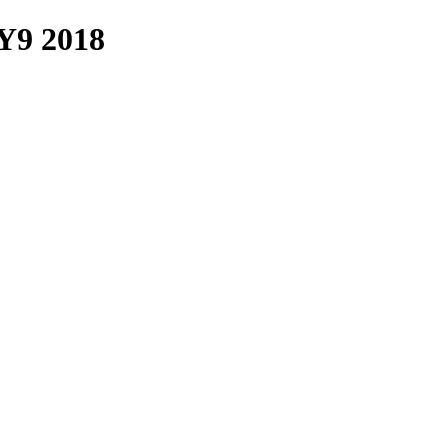
9 2018