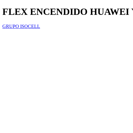
FLEX ENCENDIDO HUAWEI Y
GRUPO ISOCELL