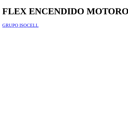
FLEX ENCENDIDO MOTOROL
GRUPO ISOCELL