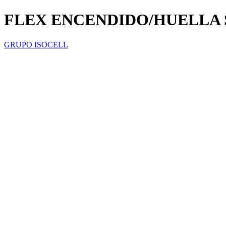
FLEX ENCENDIDO/HUELLA S
GRUPO ISOCELL