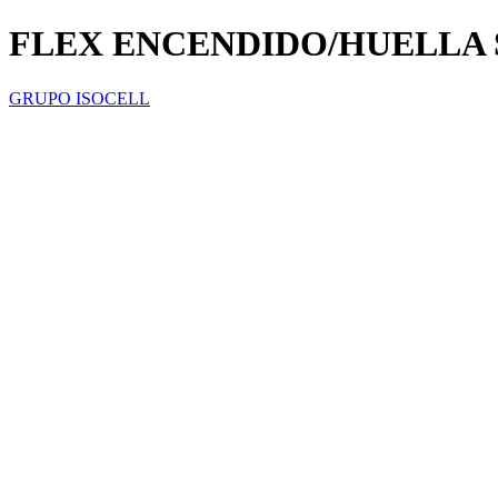
FLEX ENCENDIDO/HUELLA 
GRUPO ISOCELL