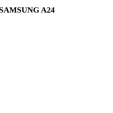
SAMSUNG A24