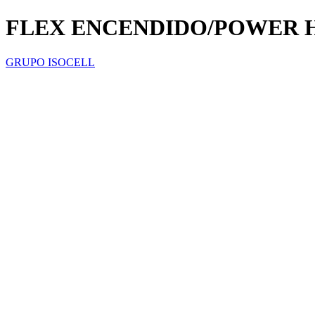
FLEX ENCENDIDO/POWER H
GRUPO ISOCELL