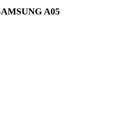
SAMSUNG A05