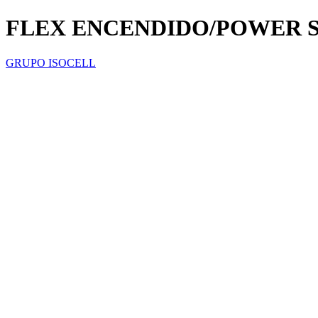
FLEX ENCENDIDO/POWER 
GRUPO ISOCELL