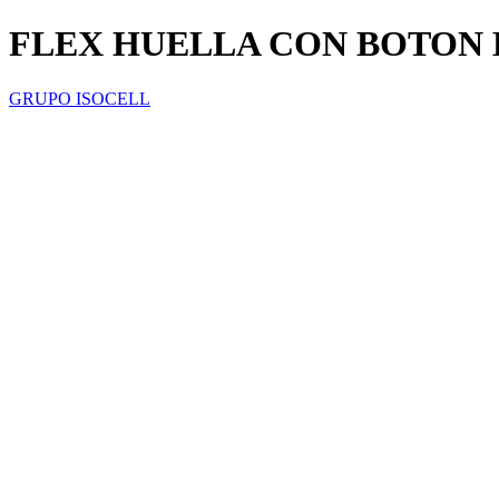
FLEX HUELLA CON BOTON 
GRUPO ISOCELL