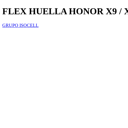
FLEX HUELLA HONOR X9 / 
GRUPO ISOCELL