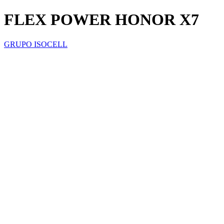
FLEX POWER HONOR X7
GRUPO ISOCELL