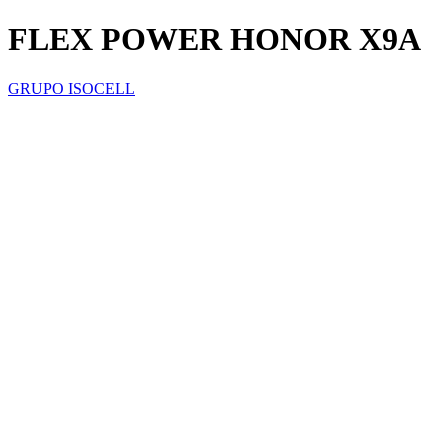
FLEX POWER HONOR X9A
GRUPO ISOCELL