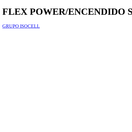
FLEX POWER/ENCENDIDO S
GRUPO ISOCELL