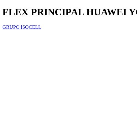
FLEX PRINCIPAL HUAWEI Y
GRUPO ISOCELL