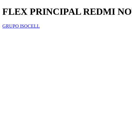
FLEX PRINCIPAL REDMI NO
GRUPO ISOCELL