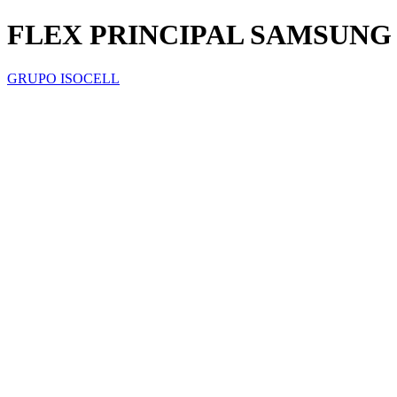
FLEX PRINCIPAL SAMSUNG
GRUPO ISOCELL