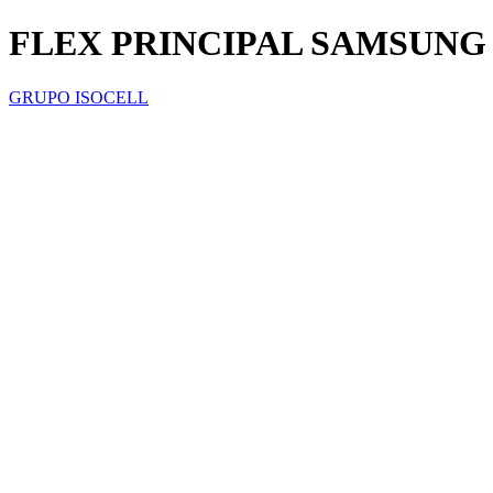
FLEX PRINCIPAL SAMSUNG 
GRUPO ISOCELL