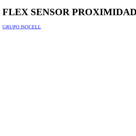
FLEX SENSOR PROXIMIDAD
GRUPO ISOCELL