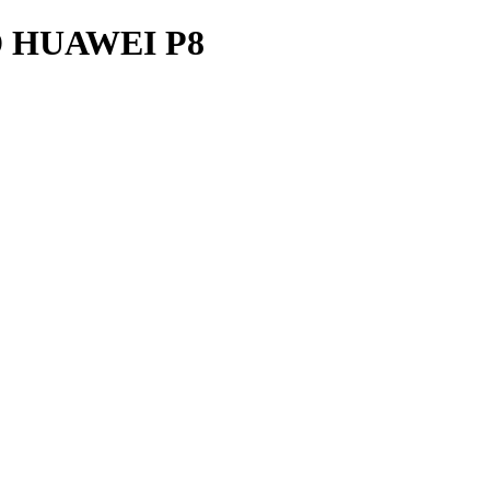
 HUAWEI P8