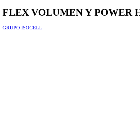
FLEX VOLUMEN Y POWER 
GRUPO ISOCELL