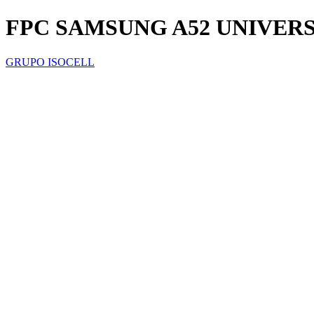
FPC SAMSUNG A52 UNIVER
GRUPO ISOCELL