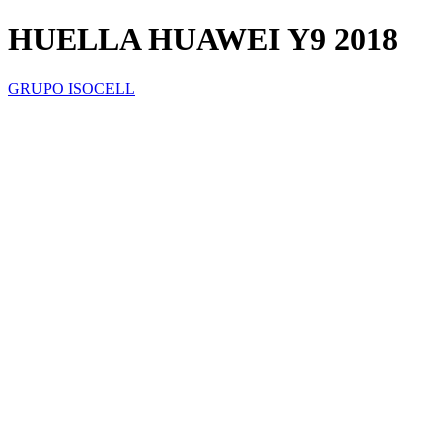
HUELLA HUAWEI Y9 2018
GRUPO ISOCELL