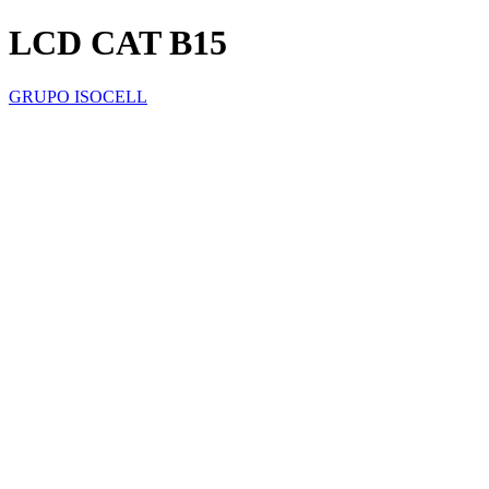
LCD CAT B15
GRUPO ISOCELL