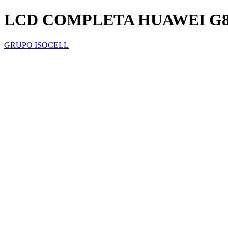
LCD COMPLETA HUAWEI G
GRUPO ISOCELL