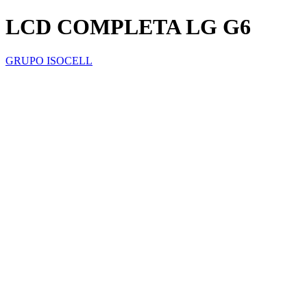
LCD COMPLETA LG G6
GRUPO ISOCELL