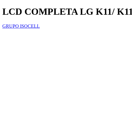
LCD COMPLETA LG K11/ K1
GRUPO ISOCELL