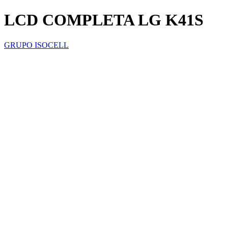
LCD COMPLETA LG K41S
GRUPO ISOCELL