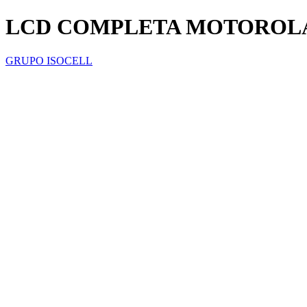
LCD COMPLETA MOTOROLA 
GRUPO ISOCELL