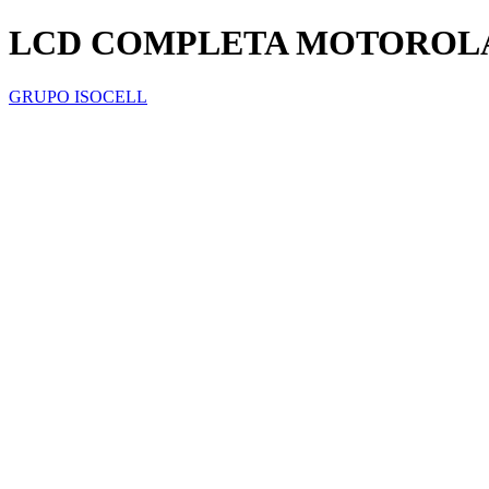
LCD COMPLETA MOTOROLA 
GRUPO ISOCELL