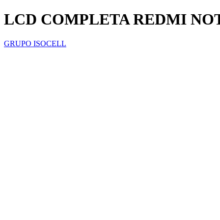
LCD COMPLETA REDMI NOT
GRUPO ISOCELL